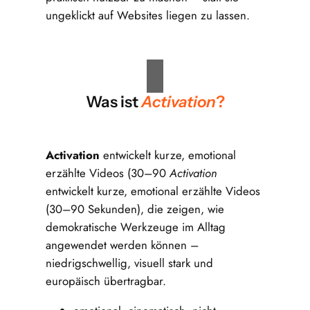
ungeklickt auf Websites liegen zu lassen.
Was ist
Activation
?
Activation
entwickelt kurze, emotional
erzählte Videos (30–90
Activation
entwickelt kurze, emotional erzählte Videos
(30–90 Sekunden), die zeigen, wie
demokratische Werkzeuge im Alltag
angewendet werden können –
niedrigschwellig, visuell stark und
europäisch übertragbar.