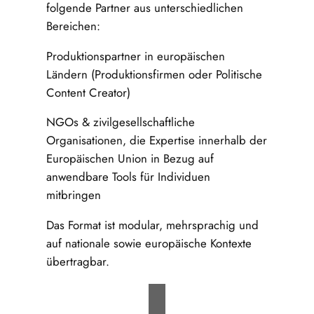
folgende Partner aus unterschiedlichen
Bereichen:
Produktionspartner in europäischen
Ländern (Produktionsfirmen oder Politische
Content Creator)
NGOs & zivilgesellschaftliche
Organisationen, die Expertise innerhalb der
Europäischen Union in Bezug auf
anwendbare Tools für Individuen
mitbringen
Das Format ist modular, mehrsprachig und
auf nationale sowie europäische Kontexte
übertragbar.