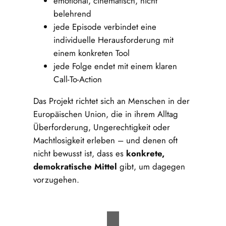
emotional, cinematisch, nicht
belehrend
jede Episode verbindet eine
individuelle Herausforderung mit
einem konkreten Tool
jede Folge endet mit einem klaren
Call-To-Action
Das Projekt richtet sich an Menschen in der
Europäischen Union, die in ihrem Alltag
Überforderung, Ungerechtigkeit oder
Machtlosigkeit erleben – und denen oft
nicht bewusst ist, dass es
konkrete,
demokratische Mittel
gibt, um dagegen
vorzugehen.