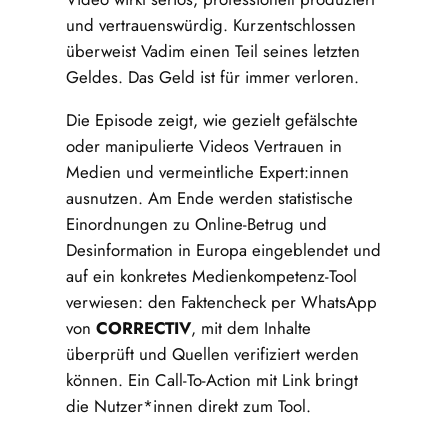
und vertrauenswürdig. Kurzentschlossen
überweist Vadim einen Teil seines letzten
Geldes. Das Geld ist für immer verloren.
Die Episode zeigt, wie gezielt gefälschte
oder manipulierte Videos Vertrauen in
Medien und vermeintliche Expert:innen
ausnutzen. Am Ende werden statistische
Einordnungen zu Online-Betrug und
Desinformation in Europa eingeblendet und
auf ein konkretes Medienkompetenz-Tool
verwiesen: den Faktencheck per WhatsApp
von
CORRECTIV
, mit dem Inhalte
überprüft und Quellen verifiziert werden
können. Ein Call-To-Action mit Link bringt
die Nutzer*innen direkt zum Tool.