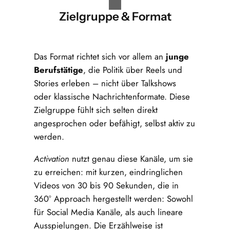
Zielgruppe & Format
Das Format richtet sich vor allem an
junge
Berufstätige
, die Politik über Reels und
Stories erleben – nicht über Talkshows
oder klassische Nachrichtenformate. Diese
Zielgruppe fühlt sich selten direkt
angesprochen oder befähigt, selbst aktiv zu
werden.
Activation
nutzt genau diese Kanäle, um sie
zu erreichen: mit kurzen, eindringlichen
Videos von 30 bis 90 Sekunden, die in
360° Approach hergestellt werden: Sowohl
für Social Media Kanäle, als auch lineare
Ausspielungen. Die Erzählweise ist