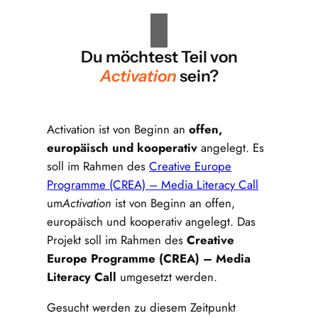
Du möchtest Teil von
Activation
sein?
Activation ist von Beginn an
offen,
europäisch und kooperativ
angelegt. Es
soll im Rahmen des
Creative Europe
Programme (CREA) – Media Literacy Call
um
Activation
ist von Beginn an offen,
europäisch und kooperativ angelegt. Das
Projekt soll im Rahmen des
Creative
Europe Programme (CREA) – Media
Literacy Call
umgesetzt werden.
Gesucht werden zu diesem Zeitpunkt