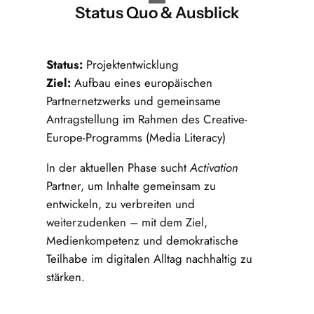
Status Quo & Ausblick
Status:
Projektentwicklung
Ziel:
Aufbau eines europäischen
Partnernetzwerks und gemeinsame
Antragstellung im Rahmen des Creative-
Europe-Programms (Media Literacy)
In der aktuellen Phase sucht
Activation
Partner, um Inhalte gemeinsam zu
entwickeln, zu verbreiten und
weiterzudenken – mit dem Ziel,
Medienkompetenz und demokratische
Teilhabe im digitalen Alltag nachhaltig zu
stärken.