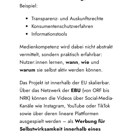
Beispiel:
Transparenz- und Auskunftsrechte
Konsumentenschutzverfahren
Informationstools
Medienkompetenz wird dabei nicht abstrakt
vermittelt, sondern praktisch erfahrbar:
Nutzer:innen lernen,
wann
,
wie
und
warum
sie selbst aktiv werden können.
Das Projekt ist innerhalb der EU skalierbar.
Über das Netzwerk der
EBU
(von ORF bis
NRK) können die Videos über Social-Media-
Kanäle wie Instagram, YouTube oder TikTok
sowie über deren lineare Plattformen
ausgespielt werden – als
Werbung für
Selbstwirksamkeit innerhalb eines