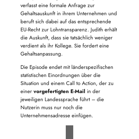
verfasst eine formale Anfrage zur
Gehaltsauskunft in ihrem Unternehmen und
beruft sich dabei auf das entsprechende
EU-Recht zur Lohntransparenz. Judith erhält
die Auskunft, dass sie tatsächlich weniger
verdient als ihr Kollege. Sie fordert eine
Gehaltsanpassung.
Die Episode endet mit länderspezifischen
statistischen Einordnungen über die
Situation und einem Call to Action, der zu
einer
vorgefertigten E-Mail
in der
jeweiligen Landessprache führt – die
Nutzerin muss nur noch die
Unternehmensadresse einfügen.