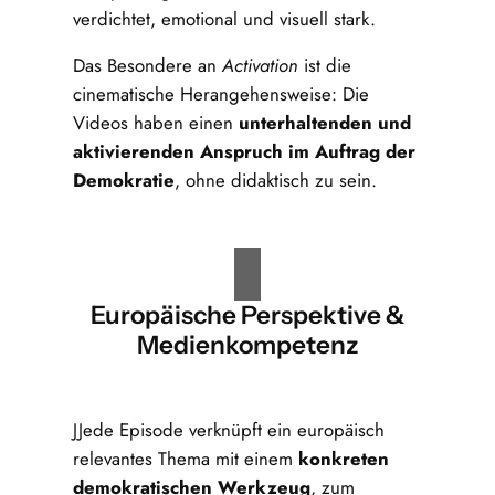
verdichtet, emotional und visuell stark.
Das Besondere an
Activation
ist die
cinematische Herangehensweise: Die
Videos haben einen
unterhaltenden und
aktivierenden Anspruch im Auftrag der
Demokratie
, ohne didaktisch zu sein.
Europäische Perspektive &
Medienkompetenz
JJede Episode verknüpft ein europäisch
relevantes Thema mit einem
konkreten
demokratischen Werkzeug
, zum