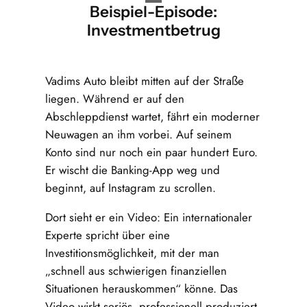
Beispiel-Episode:
Investmentbetrug
Vadims Auto bleibt mitten auf der Straße
liegen. Während er auf den
Abschleppdienst wartet, fährt ein moderner
Neuwagen an ihm vorbei. Auf seinem
Konto sind nur noch ein paar hundert Euro.
Er wischt die Banking-App weg und
beginnt, auf Instagram zu scrollen.
Dort sieht er ein Video: Ein internationaler
Experte spricht über eine
Investitionsmöglichkeit, mit der man
„schnell aus schwierigen finanziellen
Situationen herauskommen“ könne. Das
Video wirkt seriös, professionell produziert