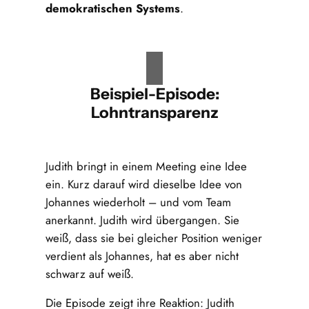
demokratischen Systems
.
Beispiel-Episode:
Lohntransparenz
Judith bringt in einem Meeting eine Idee
ein. Kurz darauf wird dieselbe Idee von
Johannes wiederholt – und vom Team
anerkannt. Judith wird übergangen. Sie
weiß, dass sie bei gleicher Position weniger
verdient als Johannes, hat es aber nicht
schwarz auf weiß.
Die Episode zeigt ihre Reaktion: Judith