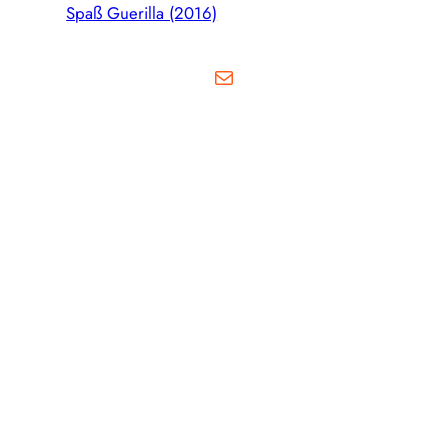
Spaß Guerilla (2016)
E-Mail